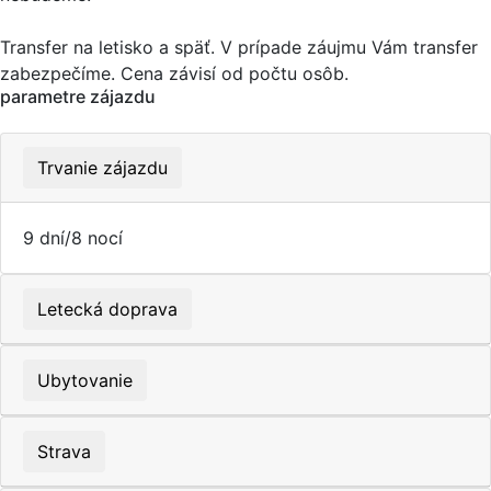
Transfer na letisko a späť. V prípade záujmu Vám transfer
zabezpečíme. Cena závisí od počtu osôb.
parametre zájazdu
Trvanie zájazdu
9 dní/8 nocí
Letecká doprava
Ubytovanie
Strava