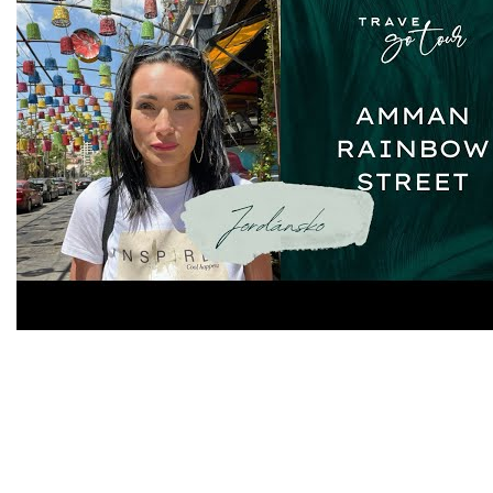
Naši partneri