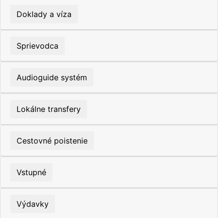
Doklady a víza
Sprievodca
Audioguide systém
Lokálne transfery
Cestovné poistenie
Vstupné
Výdavky