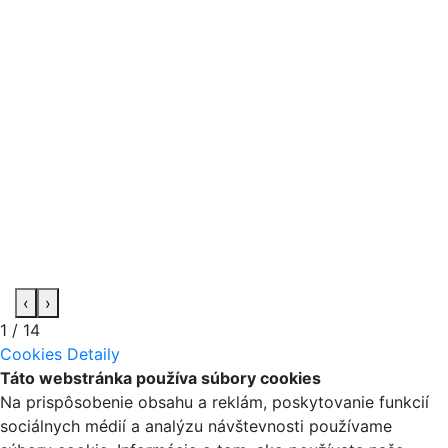
‹
›
1
/
14
Cookies
Detaily
Táto webstránka používa súbory cookies
Na prispôsobenie obsahu a reklám, poskytovanie funkcií
sociálnych médií a analýzu návštevnosti používame