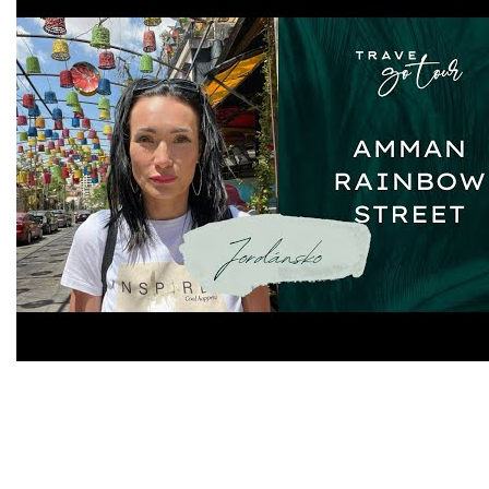
Naši partneri