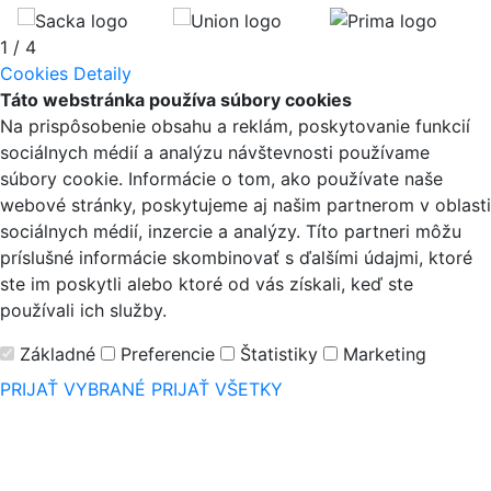
1
/
4
Cookies
Detaily
Táto webstránka používa súbory cookies
Na prispôsobenie obsahu a reklám, poskytovanie funkcií
sociálnych médií a analýzu návštevnosti používame
súbory cookie. Informácie o tom, ako používate naše
webové stránky, poskytujeme aj našim partnerom v oblasti
sociálnych médií, inzercie a analýzy. Títo partneri môžu
príslušné informácie skombinovať s ďalšími údajmi, ktoré
ste im poskytli alebo ktoré od vás získali, keď ste
používali ich služby.
Základné
Preferencie
Štatistiky
Marketing
PRIJAŤ VYBRANÉ
PRIJAŤ VŠETKY