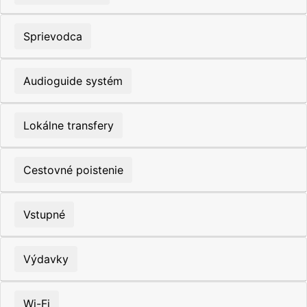
Sprievodca
Audioguide systém
Lokálne transfery
Cestovné poistenie
Vstupné
Výdavky
Wi-Fi