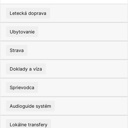
Letecká doprava
Ubytovanie
Strava
Doklady a víza
Sprievodca
Audioguide systém
Lokálne transfery