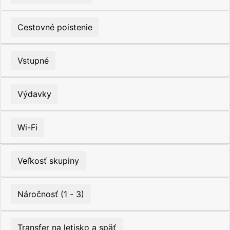
Cestovné poistenie
Vstupné
Výdavky
Wi-Fi
Veľkosť skupiny
Náročnosť (1 - 3)
Transfer na letisko a späť