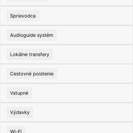
Sprievodca
Audioguide systém
Lokálne transfery
Cestovné poistenie
Vstupné
Výdavky
Wi-Fi