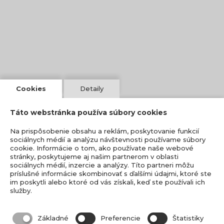
Cookies
Detaily
Táto webstránka používa súbory cookies
Na prispôsobenie obsahu a reklám, poskytovanie funkcií
sociálnych médií a analýzu návštevnosti používame súbory
cookie. Informácie o tom, ako používate naše webové
stránky, poskytujeme aj našim partnerom v oblasti
sociálnych médií, inzercie a analýzy. Títo partneri môžu
príslušné informácie skombinovať s ďalšími údajmi, ktoré ste
im poskytli alebo ktoré od vás získali, keď ste používali ich
služby.
Základné
Preferencie
Štatistiky