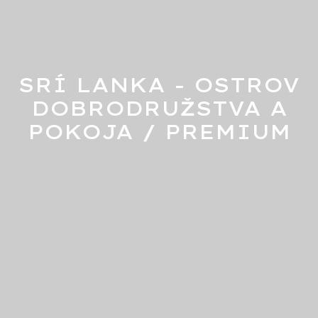
SRÍ LANKA - OSTROV
DOBRODRUŽSTVA A
POKOJA / PREMIUM