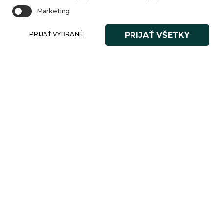
Marketing
PRIJAŤ VYBRANÉ
PRIJAŤ VŠETKY
INFORMÁCIE