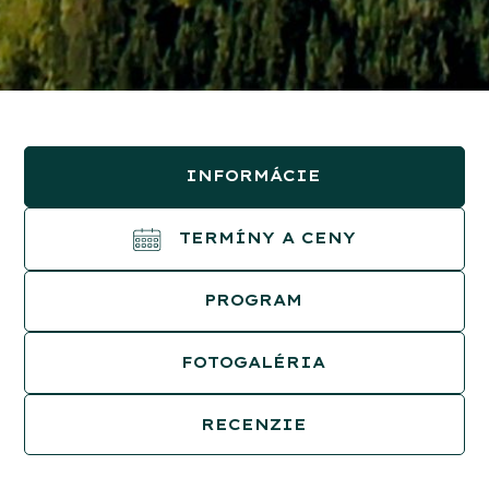
INFORMÁCIE
TERMÍNY A CENY
PROGRAM
FOTOGALÉRIA
RECENZIE