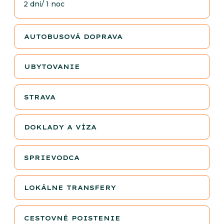
2 dni/ 1 noc
AUTOBUSOVÁ DOPRAVA
UBYTOVANIE
STRAVA
DOKLADY A VÍZA
SPRIEVODCA
LOKÁLNE TRANSFERY
CESTOVNÉ POISTENIE